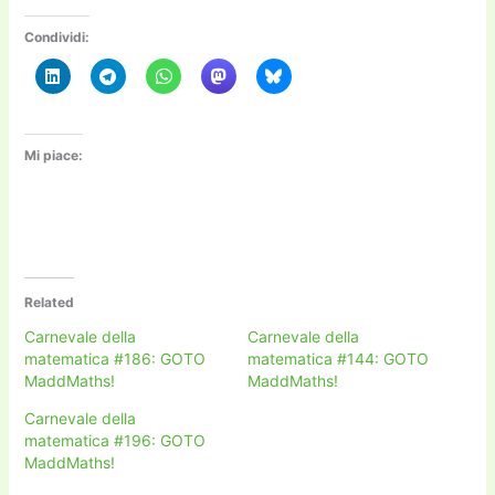
Condividi:
Mi piace:
Related
Carnevale della
Carnevale della
matematica #186: GOTO
matematica #144: GOTO
MaddMaths!
MaddMaths!
Carnevale della
matematica #196: GOTO
MaddMaths!