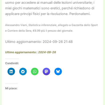
uomo per accedere ai manuali delle lezioni universitarie; i
miei giochi matematici sono eretici, perché richiedono di
applicare principi fisici per la risoluzione. Perdonatemi.
Alessandro Viani,
Statistica inferenziale
, allegato a Gazzetta dello Sport
e Corriere della Sera, €6.99 più il prezzo del giornale.
Ultimo aggiornamento: 2024-09-26 21:48
Ultimo aggiornamento:: 2024-09-26
Condividi:
Mi piace: