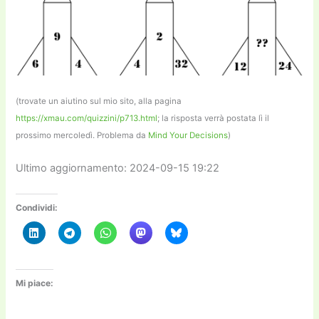
(trovate un aiutino sul mio sito, alla pagina
https://xmau.com/quizzini/p713.html
; la risposta verrà postata lì il
prossimo mercoledì. Problema da
Mind Your Decisions
)
Ultimo aggiornamento: 2024-09-15 19:22
Condividi:
Mi piace: