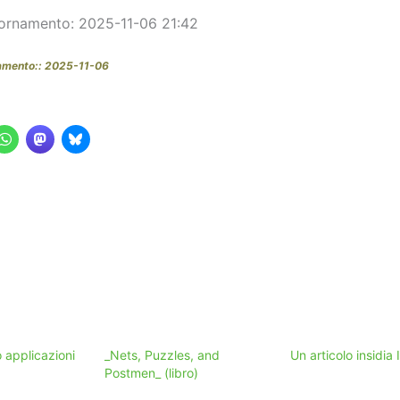
ornamento: 2025-11-06 21:42
amento:: 2025-11-06
ro applicazioni
_Nets, Puzzles, and
Un articolo insidia 
Postmen_ (libro)