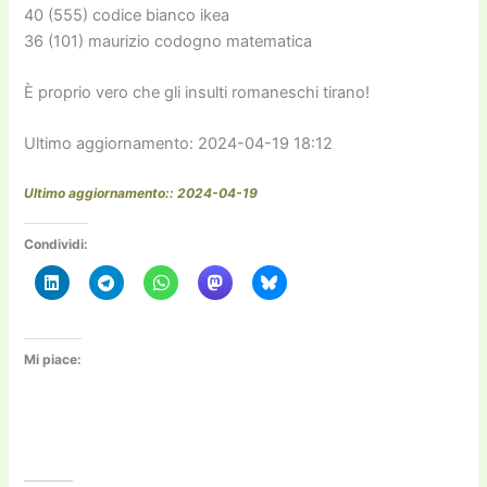
40 (555) codice bianco ikea
36 (101) maurizio codogno matematica
È proprio vero che gli insulti romaneschi tirano!
Ultimo aggiornamento: 2024-04-19 18:12
Ultimo aggiornamento:: 2024-04-19
Condividi:
Mi piace: