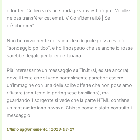
e footer “Ce lien vers un sondage vous est propre. Veuillez
ne pas transférer cet email. // Confidentialité | Se
désabonner”
Non ho ovviamente nessuna idea di quale possa essere il
“sondaggio politico”, e ho il sospetto che se anche lo fosse
sarebbe illegale per la legge italiana.
Più interessante un messaggio su Tin.it (sì, esiste ancora)
dove il testo che si vede normalmente parrebbe essere
un’immagine con una delle solite offerte che non possiamo
rifiutare (con testo in portoghese brasiliano), ma
guardando il sorgente si vede che la parte HTML contiene
un rant australiano novaxx. Chissà come è stato costruito il
messaggio.
Ultimo aggiornamento:: 2023-08-21