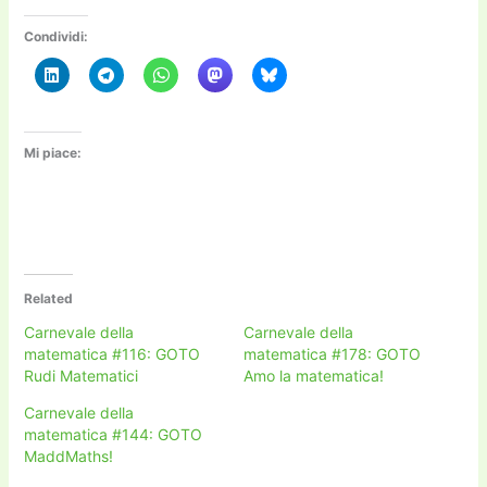
Condividi:
Mi piace:
Related
Carnevale della
Carnevale della
matematica #116: GOTO
matematica #178: GOTO
Rudi Matematici
Amo la matematica!
Carnevale della
matematica #144: GOTO
MaddMaths!