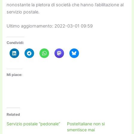
nonostante la pletora di società che hanno l’abilitazione al
servizio postale.
Ultimo aggiornamento: 2022-03-01 09:59
Condividi:
Mi piace:
Related
Servizio postale “pedonale”
PosteItaliane non si
smentisce mai