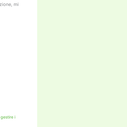
zione, mi
gestire i