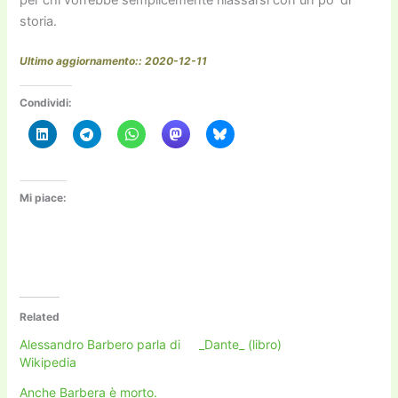
storia.
Ultimo aggiornamento:: 2020-12-11
Condividi:
Mi piace:
Related
Alessandro Barbero parla di
_Dante_ (libro)
Wikipedia
Anche Barbera è morto.