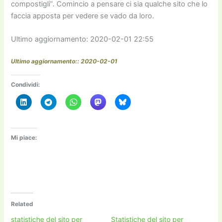
compostigli”. Comincio a pensare ci sia qualche sito che lo
faccia apposta per vedere se vado da loro.
Ultimo aggiornamento: 2020-02-01 22:55
Ultimo aggiornamento:: 2020-02-01
Condividi:
Mi piace:
Related
statistiche del sito per
Statistiche del sito per