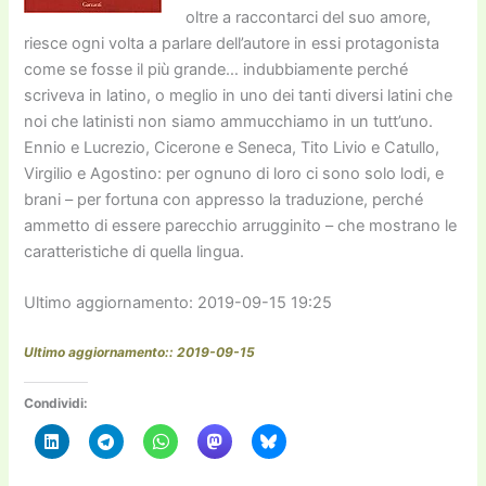
oltre a raccontarci del suo amore,
riesce ogni volta a parlare dell’autore in essi protagonista
come se fosse il più grande… indubbiamente perché
scriveva in latino, o meglio in uno dei tanti diversi latini che
noi che latinisti non siamo ammucchiamo in un tutt’uno.
Ennio e Lucrezio, Cicerone e Seneca, Tito Livio e Catullo,
Virgilio e Agostino: per ognuno di loro ci sono solo lodi, e
brani – per fortuna con appresso la traduzione, perché
ammetto di essere parecchio arrugginito – che mostrano le
caratteristiche di quella lingua.
Ultimo aggiornamento: 2019-09-15 19:25
Ultimo aggiornamento:: 2019-09-15
Condividi: