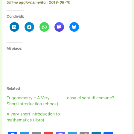
Ultimo aggiornamento:: 2019-08-10
Condividi:
Mi piace:
Related
Trigonometry – A Very
cosa ci sarà di comune?
Short Introduction (ebook)
A very short introduction to
mathematics (libro)