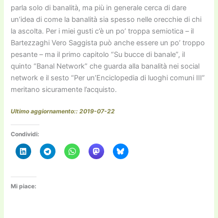
parla solo di banalità, ma più in generale cerca di dare
un’idea di come la banalità sia spesso nelle orecchie di chi
la ascolta. Per i miei gusti c’è un po’ troppa semiotica – il
Bartezzaghi Vero Saggista può anche essere un po’ troppo
pesante – ma il primo capitolo “Su bucce di banale”, il
quinto “Banal Network” che guarda alla banalità nei social
network e il sesto “Per un’Enciclopedia di luoghi comuni III”
meritano sicuramente l’acquisto.
Ultimo aggiornamento:: 2019-07-22
Condividi:
Mi piace: