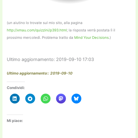
(un aiutino lo trovate sul mio sito, alla pagina
http://xmau.com/quizzini/p393.html
; la risposta verrà postata lì il
prossimo mercoledì. Problema tratto da
Mind Your Decisions
.)
Ultimo aggiornamento: 2019-09-10 17:03
Ultimo aggiornamento:: 2019-09-10
Condividi:
Mi piace: