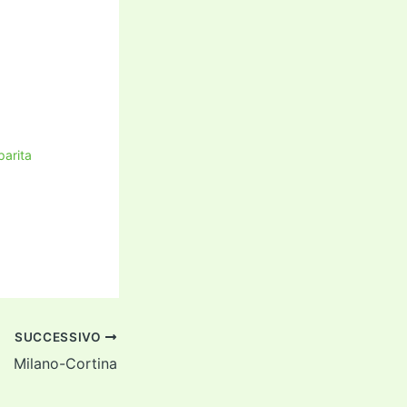
parita
SUCCESSIVO
Milano-Cortina