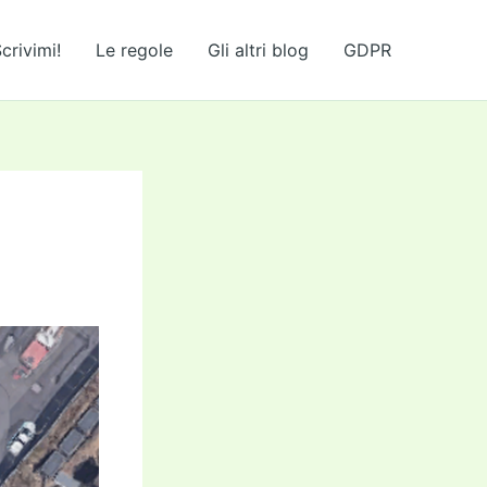
crivimi!
Le regole
Gli altri blog
GDPR