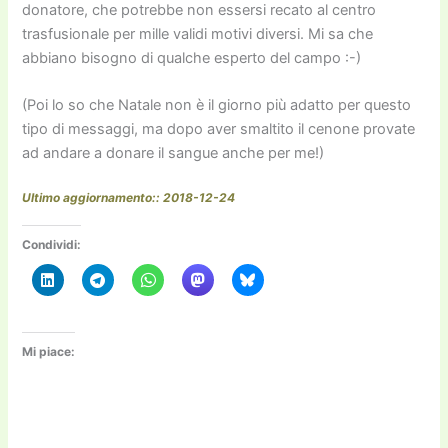
donatore, che potrebbe non essersi recato al centro
trasfusionale per mille validi motivi diversi. Mi sa che
abbiano bisogno di qualche esperto del campo :-)
(Poi lo so che Natale non è il giorno più adatto per questo
tipo di messaggi, ma dopo aver smaltito il cenone provate
ad andare a donare il sangue anche per me!)
Ultimo aggiornamento:: 2018-12-24
Condividi:
Mi piace: