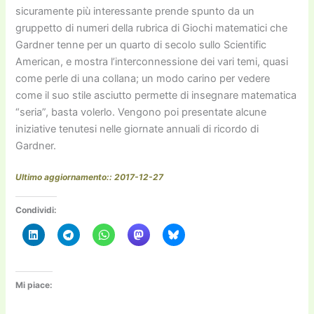
sicuramente più interessante prende spunto da un
gruppetto di numeri della rubrica di Giochi matematici che
Gardner tenne per un quarto di secolo sullo Scientific
American, e mostra l’interconnessione dei vari temi, quasi
come perle di una collana; un modo carino per vedere
come il suo stile asciutto permette di insegnare matematica
“seria”, basta volerlo. Vengono poi presentate alcune
iniziative tenutesi nelle giornate annuali di ricordo di
Gardner.
Ultimo aggiornamento:: 2017-12-27
Condividi:
Mi piace: