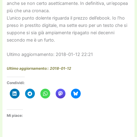
anche se non certo asetticamente. In definitiva, un’epopea
più che una cronaca.
L’unico punto dolente riguarda il prezzo dell’ebook. Io l’ho
preso in prestito digitale, ma sette euro per un testo che si
suppone si sia già ampiamente ripagato nei decenni
secondo me è un furto.
Ultimo aggiornamento: 2018-01-12 22:21
Ultimo aggiornamento:: 2018-01-12
Condividi:
Mi piace: