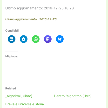
Ultimo aggiornamento: 2016-12-25 18:28
Ultimo aggiornamento:: 2016-12-25
Condividi:
Mi piace:
Related
_Algoritmi_ (libro)
Dentro l’algoritmo (libro)
Breve e universale storia