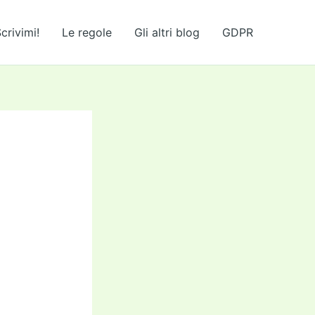
crivimi!
Le regole
Gli altri blog
GDPR