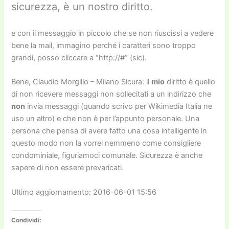
sicurezza, è un nostro diritto.
e con il messaggio in piccolo che se non riuscissi a vedere
bene la mail, immagino perché i caratteri sono troppo
grandi, posso cliccare a “http://#” (sic).
Bene, Claudio Morgillo – Milano Sicura: il
mio
diritto è quello
di non ricevere messaggi non sollecitati a un indirizzo che
non
invia messaggi (quando scrivo per Wikimedia Italia ne
uso un altro) e che non è per l’appunto personale. Una
persona che pensa di avere fatto una cosa intelligente in
questo modo non la vorrei nemmeno come consigliere
condominiale, figuriamoci comunale. Sicurezza è anche
sapere di non essere prevaricati.
Ultimo aggiornamento: 2016-06-01 15:56
Condividi: