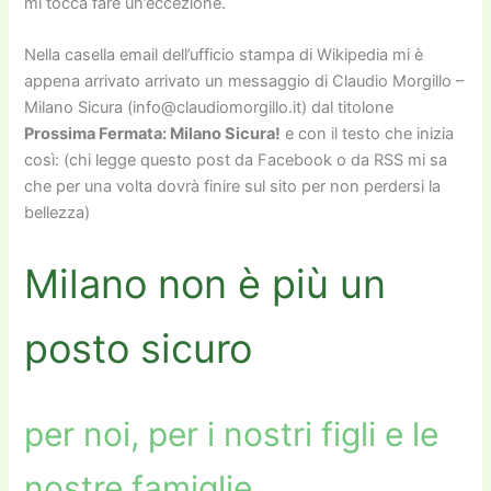
mi tocca fare un’eccezione.
Nella casella email dell’ufficio stampa di Wikipedia mi è
appena arrivato arrivato un messaggio di Claudio Morgillo –
Milano Sicura (info@claudiomorgillo.it) dal titolone
Prossima Fermata: Milano Sicura!
e con il testo che inizia
così: (chi legge questo post da Facebook o da RSS mi sa
che per una volta dovrà finire sul sito per non perdersi la
bellezza)
Milano non è più un
posto sicuro
per noi, per i nostri figli e le
nostre famiglie