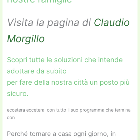
Visita la pagina di
Claudio
Morgillo
Scopri tutte le soluzioni che intende
adottare da subito
per fare della nostra città un posto più
sicuro.
eccetera eccetera, con tutto il suo programma che termina
con
Perché tornare a casa ogni giorno, in