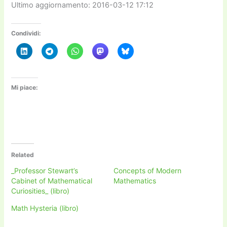
Ultimo aggiornamento: 2016-03-12 17:12
Condividi:
Mi piace:
Related
_Professor Stewart’s
Concepts of Modern
Cabinet of Mathematical
Mathematics
Curiosities_ (libro)
Math Hysteria (libro)