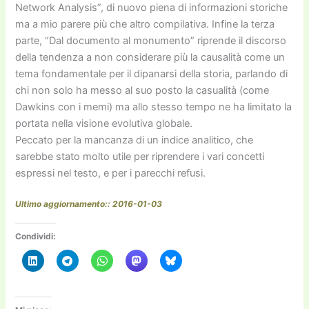
Network Analysis”, di nuovo piena di informazioni storiche
ma a mio parere più che altro compilativa. Infine la terza
parte, “Dal documento al monumento” riprende il discorso
della tendenza a non considerare più la causalità come un
tema fondamentale per il dipanarsi della storia, parlando di
chi non solo ha messo al suo posto la casualità (come
Dawkins con i memi) ma allo stesso tempo ne ha limitato la
portata nella visione evolutiva globale.
Peccato per la mancanza di un indice analitico, che
sarebbe stato molto utile per riprendere i vari concetti
espressi nel testo, e per i parecchi refusi.
Ultimo aggiornamento:: 2016-01-03
Condividi: