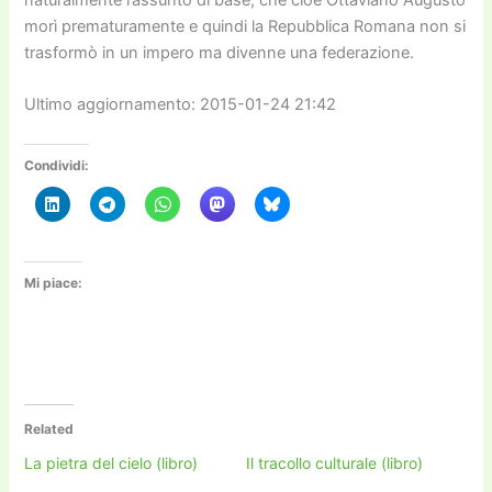
morì prematuramente e quindi la Repubblica Romana non si
trasformò in un impero ma divenne una federazione.
Ultimo aggiornamento: 2015-01-24 21:42
Condividi:
Mi piace:
Related
La pietra del cielo (libro)
Il tracollo culturale (libro)