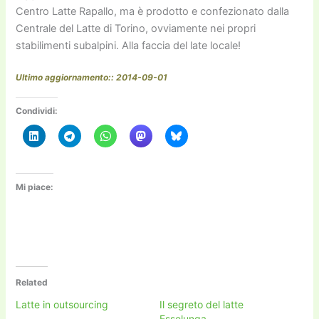
Centro Latte Rapallo, ma è prodotto e confezionato dalla
Centrale del Latte di Torino, ovviamente nei propri
stabilimenti subalpini. Alla faccia del late locale!
Ultimo aggiornamento:: 2014-09-01
Condividi:
Mi piace:
Related
Latte in outsourcing
Il segreto del latte
Esselunga