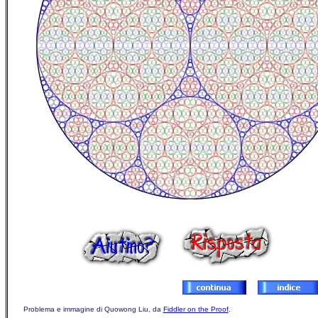
Problema e immagine di Quowong Liu, da
Fiddler on the Proof
.