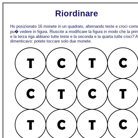
Riordinare
Ho posizionato 16 monete in un quadrato, alternando teste e croci come
pu� vedere in figura. Riuscite a modificare la figura in modo che la pri
e la terza riga abbiano tutte teste e la seconda e la quarta tutte croci? A
dimenticavo: potete toccare solo due monete.