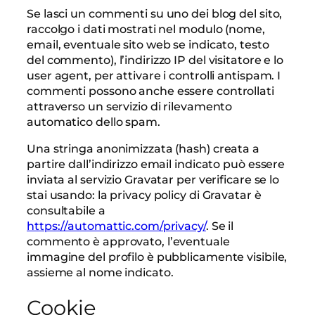
Se lasci un commenti su uno dei blog del sito,
raccolgo i dati mostrati nel modulo (nome,
email, eventuale sito web se indicato, testo
del commento), l’indirizzo IP del visitatore e lo
user agent, per attivare i controlli antispam. I
commenti possono anche essere controllati
attraverso un servizio di rilevamento
automatico dello spam.
Una stringa anonimizzata (hash) creata a
partire dall’indirizzo email indicato può essere
inviata al servizio Gravatar per verificare se lo
stai usando: la privacy policy di Gravatar è
consultabile a
https://automattic.com/privacy/
. Se il
commento è approvato, l’eventuale
immagine del profilo è pubblicamente visibile,
assieme al nome indicato.
Cookie