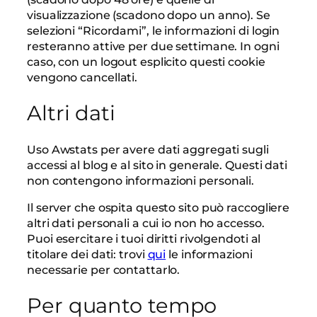
visualizzazione (scadono dopo un anno). Se
selezioni “Ricordami”, le informazioni di login
resteranno attive per due settimane. In ogni
caso, con un logout esplicito questi cookie
vengono cancellati.
Altri dati
Uso Awstats per avere dati aggregati sugli
accessi al blog e al sito in generale. Questi dati
non contengono informazioni personali.
Il server che ospita questo sito può raccogliere
altri dati personali a cui io non ho accesso.
Puoi esercitare i tuoi diritti rivolgendoti al
titolare dei dati: trovi
qui
le informazioni
necessarie per contattarlo.
Per quanto tempo