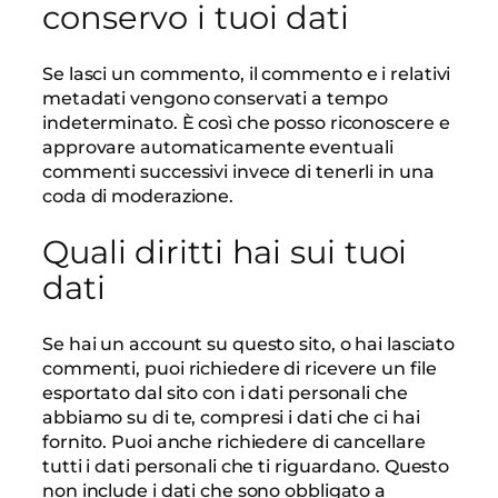
conservo i tuoi dati
Se lasci un commento, il commento e i relativi
metadati vengono conservati a tempo
indeterminato. È così che posso riconoscere e
approvare automaticamente eventuali
commenti successivi invece di tenerli in una
coda di moderazione.
Quali diritti hai sui tuoi
dati
Se hai un account su questo sito, o hai lasciato
commenti, puoi richiedere di ricevere un file
esportato dal sito con i dati personali che
abbiamo su di te, compresi i dati che ci hai
fornito. Puoi anche richiedere di cancellare
tutti i dati personali che ti riguardano. Questo
non include i dati che sono obbligato a