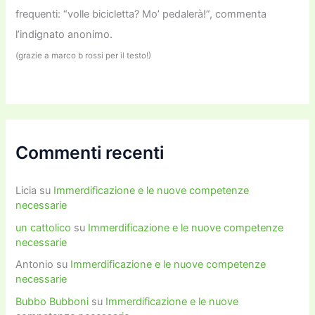
frequenti: “volle bicicletta? Mo’ pedalerà!”, commenta
l’indignato anonimo.
(grazie a marco b rossi per il testo!)
Commenti recenti
Licia
su
Immerdificazione e le nuove competenze
necessarie
un cattolico
su
Immerdificazione e le nuove competenze
necessarie
Antonio
su
Immerdificazione e le nuove competenze
necessarie
Bubbo Bubboni
su
Immerdificazione e le nuove