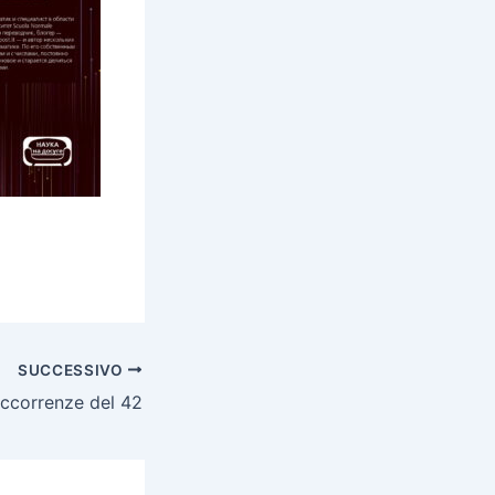
SUCCESSIVO
occorrenze del 42