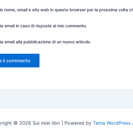
mio nome, email e sito web in questo browser per la prossima volta
ia email in caso di risposte al mio commento.
ia email alla pubblicazione di un nuovo articolo.
right © 2026 Sui miei libri | Powered by
Tema WordPress 