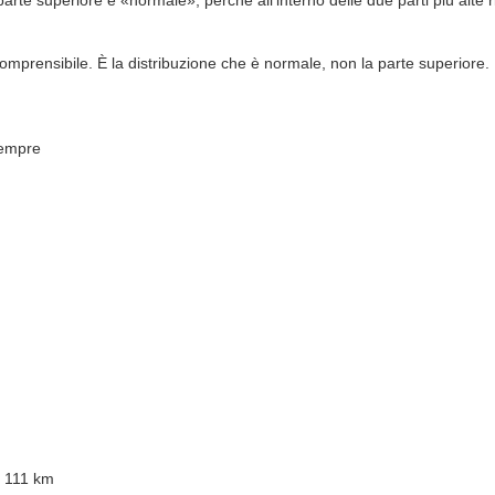
ncomprensibile. È la distribuzione che è normale, non la parte superiore.
sempre
a, 111 km