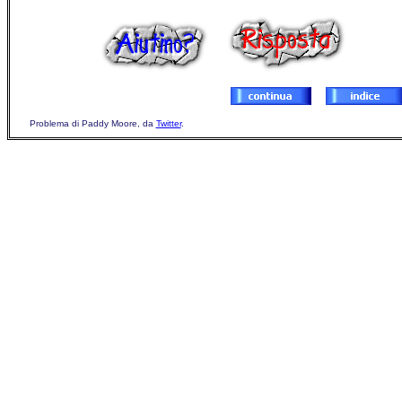
Problema di Paddy Moore, da
Twitter
.