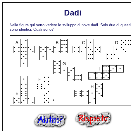
Dadi
Nella figura qui sotto vedete lo sviluppo di nove dadi. Solo due di questi
sono identici. Quali sono?