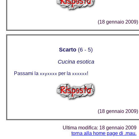
(18 gennaio 2009)
Scarto
(6 - 5)
Cucina esotica
Passami la
per la
!
xxyxxxx
xxxxxx
(18 gennaio 2009)
Ultima modifica: 18 gennaio 2009
torna alla home page di .mau.