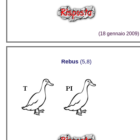
(18 gennaio 2009)
Rebus
(5,8)